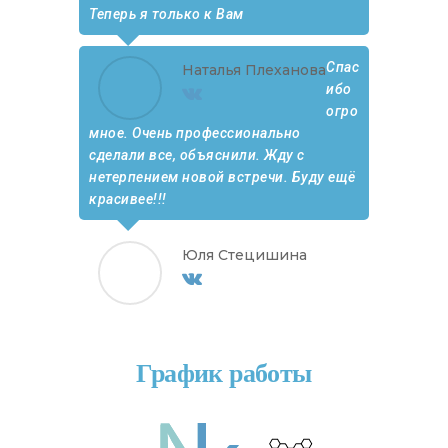
Теперь я только к Вам
Спас
Наталья Плеханова
ибо
огро
мное. Очень профессионально
сделали все, объяснили. Жду с
нетерпением новой встречи. Буду ещё
красивее!!!
Юля Стецишина
График работы