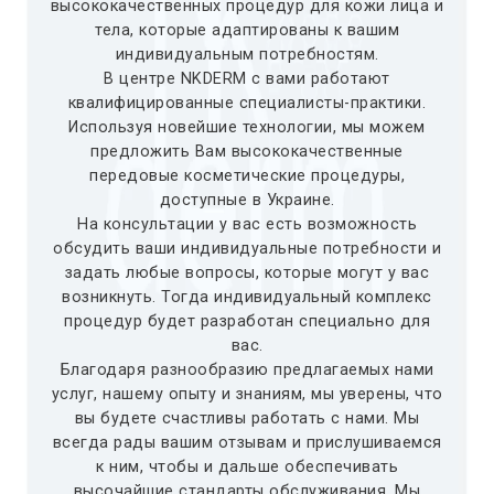
высококачественных процедур для кожи лица и
тела, которые адаптированы к вашим
индивидуальным потребностям.
В центре NKDERM с вами работают
квалифицированные специалисты-практики.
Используя новейшие технологии, мы можем
предложить Вам высококачественные
передовые косметические процедуры,
доступные в Украине.
На консультации у вас есть возможность
обсудить ваши индивидуальные потребности и
задать любые вопросы, которые могут у вас
возникнуть. Тогда индивидуальный комплекс
процедур будет разработан специально для
вас.
Благодаря разнообразию предлагаемых нами
услуг, нашему опыту и знаниям, мы уверены, что
вы будете счастливы работать с нами. Мы
всегда рады вашим отзывам и прислушиваемся
к ним, чтобы и дальше обеспечивать
высочайшие стандарты обслуживания. Мы