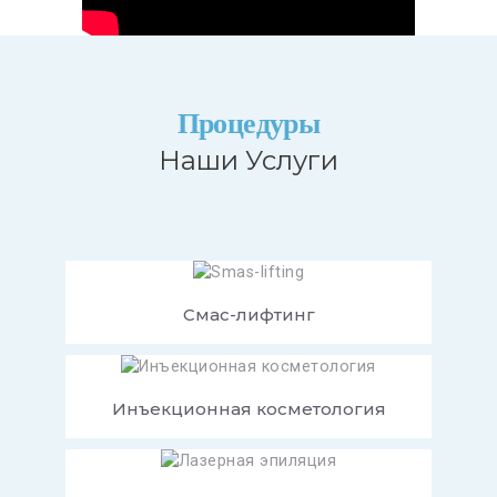
Процедуры
Наши Услуги
Смас-лифтинг
Инъекционная косметология