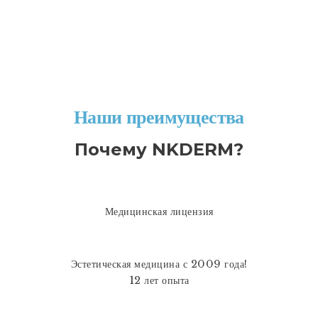
Наши преимущества
Почему NKDERM?
Медицинская лицензия
Эстетическая медицина с 2009 года!
12 лет опыта