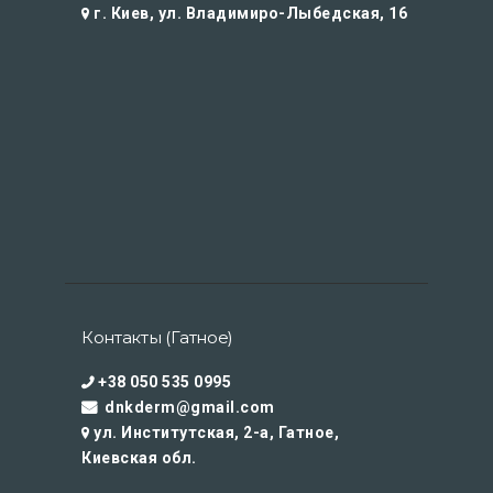
г. Киев, ул. Владимиро-Лыбедская, 16
Контакты (Гатное)
+38 050 535 0995
dnkderm@gmail.com
ул. Институтская, 2-а, Гатное,
Киевская обл.