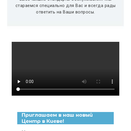
стараемся специально для Вас и всегда рады
ответить на Ваши вопросы.
Приглашаем в наш новый
Центр в Киеве!