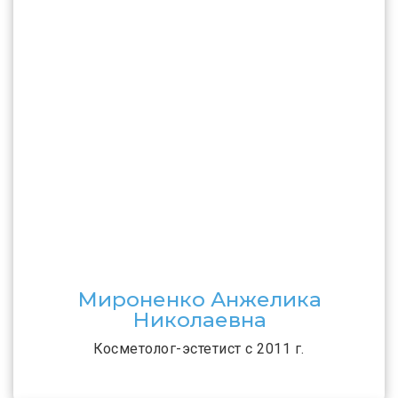
Мироненко Анжелика
Николаевна
Косметолог-эстетист с 2011 г.