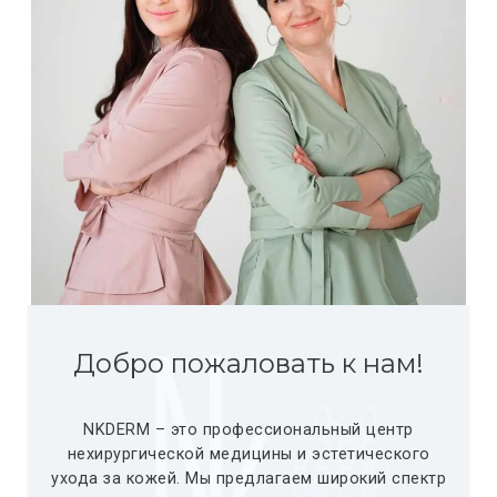
АКЦИИ
ФОТО ДО-ПОСЛЕ
ОТЗЫВЫ
КОНТАКТЫ
Добро пожаловать к нам!
NKDERM – это профессиональный центр
нехирургической медицины и эстетического
ухода за кожей. Мы предлагаем широкий спектр