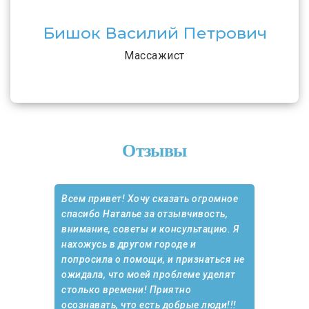
Бишок Василий Петрович
Массажист
Отзывы
Всем привет! Хочу сказать огромное
спасибо Наталье за отзывчивость,
внимание, советы и консультацию. Я
нахожусь в другом городе и
попросила о помощи, и признаться не
ожидала, что моей проблеме уделят
столько времени! Приятно
осознавать, что есть добрые люди!!!