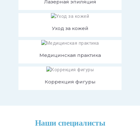
Лазерная эпиляция
Уход за кожей
Медицинская практика
Коррекция фигуры
Наши специалисты