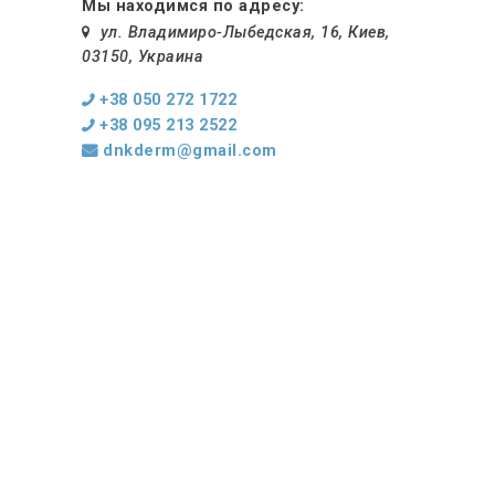
Мы находимся по адресу:
ул. Владимиро-Лыбедская, 16, Киев,
03150, Украина
+38 050 272 1722
+38 095 213 2522
dnkderm@gmail.com