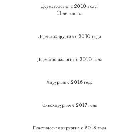
Дерматология с 2010 года!
11 лет опыта
Дерматохирургия с 2010 года
Дерматоонкология с 2010 года
Хирургия с 2016 года
Онкохирургия с 2017 года
Пластическая хирургия с 2018 года