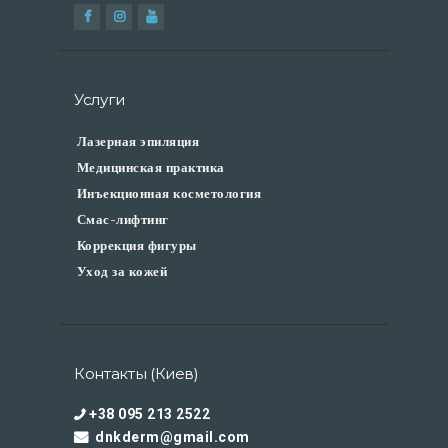
Услуги
Лазерная эпиляция
Медицинская практика
Инъекционная косметология
Смас-лифтинг
Коррекция фигуры
Уход за кожей
Контакты (Киев)
+38 095 213 2522
dnkderm@gmail.com