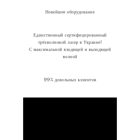
Новейшее оборудование
Единственный сертифицированный
трёхволновой лазер в Украине!
С максимальной входящей и выходящей
волной
99% довольных клиентов