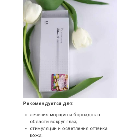
Рекомендуется для:
лечения морщин и бороздок в
области вокруг глаз;
стимуляции и осветления оттенка
кожи;