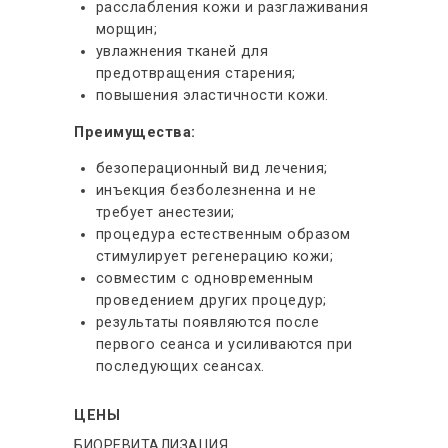
расслабления кожи и разглаживания
морщин;
увлажнения тканей для
предотвращения старения;
повышения эластичности кожи.
Преимущества:
безоперационный вид лечения;
инъекция безболезненна и не
требует анестезии;
процедура естественным образом
стимулирует регенерацию кожи;
совместим с одновременным
проведением других процедур;
результаты появляются после
первого сеанса и усиливаются при
последующих сеансах.
ЦЕНЫ
БИОРЕВИТАЛИЗАЦИЯ