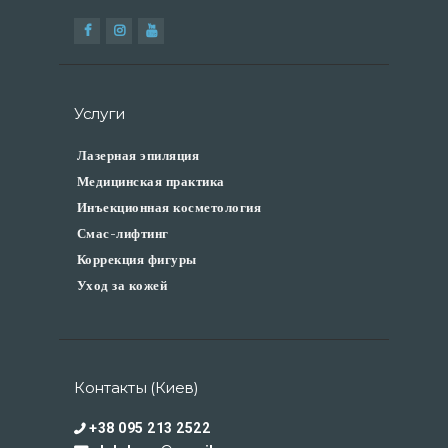
Услуги
Лазерная эпиляция
Медицинская практика
Инъекционная косметология
Смас-лифтинг
Коррекция фигуры
Уход за кожей
Контакты (Киев)
+38 095 213 2522