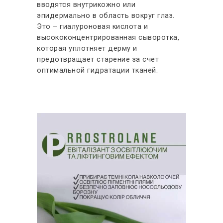
вводятся внутрикожно или
эпидермально в область вокруг глаз.
Это – гиалуроновая кислота и
высококонцентрированная сыворотка,
которая уплотняет дерму и
предотвращает старение за счет
оптимальной гидратации тканей.