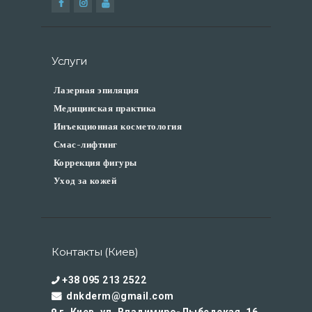
Услуги
Лазерная эпиляция
Медицинская практика
Инъекционная косметология
Смас-лифтинг
Коррекция фигуры
Уход за кожей
Контакты (Киев)
+38 095 213 2522
dnkderm@gmail.com