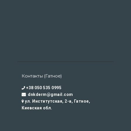
Контакты (Гатное)
+38 050 535 0995
dnkderm@gmail.com
ул. Институтская, 2-а, Гатное,
Киевская обл.