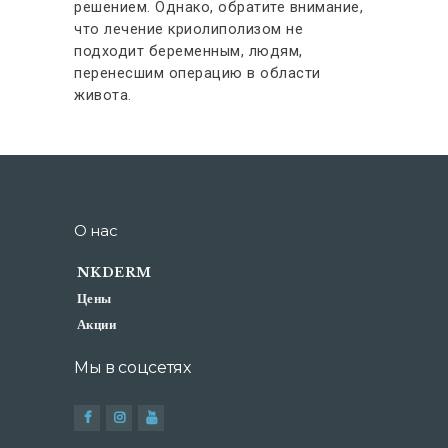
решением. Однако, обратите внимание,
что лечение криолиполизом не
подходит беременным, людям,
перенесшим операцию в области
живота.
О нас
NKDERM
Цены
Акции
Мы в соцсетях