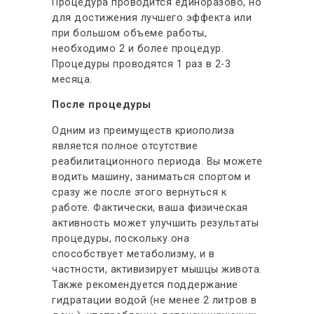
Процедура проводится единоразово, но
для достижения лучшего эффекта или
при большом объеме работы,
необходимо 2 и более процедур.
Процедуры проводятся 1 раз в 2-3
месяца.
После процедуры
Одним из преимуществ криополиза
является полное отсутствие
реабилитационного периода. Вы можете
водить машину, заниматься спортом и
сразу же после этого вернуться к
работе. Фактически, ваша физическая
активность может улучшить результаты
процедуры, поскольку она
способствует метаболизму, и в
частности, активизирует мышцы живота.
Также рекомендуется поддержание
гидратации водой (не менее 2 литров в