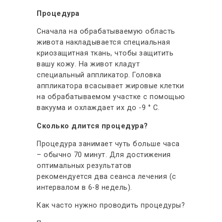
Процедура
Сначала на обрабатываемую область
живота накладывается специальная
криозащитная ткань, чтобы защитить
вашу кожу. На живот кладут
специальный аппликатор. Головка
аппликатора всасывает жировые клетки
на обрабатываемом участке с помощью
вакуума и охлаждает их до -9 ° C.
Сколько длится процедура?
Процедура занимает чуть больше часа
– обычно 70 минут. Для достижения
оптимальных результатов
рекомендуется два сеанса лечения (с
интервалом в 6-8 недель).
Как часто нужно проводить процедуры?