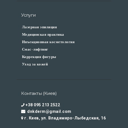
Услуги
Лазерная эпиляция
Медицинская практика
Инъекционная косметология
Смас-лифтинг
Коррекция фигуры
Уход за кожей
Контакты (Киев)
+38 095 213 2522
dnkderm@gmail.com
г. Киев, ул. Владимиро-Лыбедская, 16