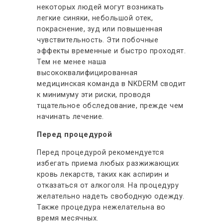
некоторых людей могут возникать
легкие синяки, небольшой отек,
покраснение, зуд или повышенная
чувствительность. Эти побочные
эффекты временные и быстро проходят.
Тем не менее наша
высококвалифицированная
медицинская команда в NKDERM сводит
к минимуму эти риски, проводя
тщательное обследование, прежде чем
начинать лечение.
Перед процедурой
Перед процедурой рекомендуется
избегать приема любых разжижающих
кровь лекарств, таких как аспирин и
отказаться от алкоголя. На процедуру
желательно надеть свободную одежду.
Также процедура нежелательна во
время месячных.