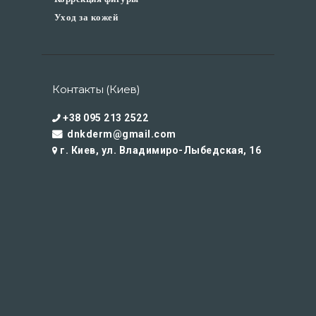
Уход за кожей
Контакты (Киев)
+38 095 213 2522
dnkderm@gmail.com
г. Киев, ул. Владимиро-Лыбедская, 16