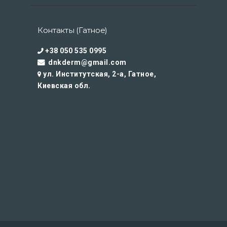
Контакты (Гатное)
+38 050 535 0995
dnkderm@gmail.com
ул. Институтская, 2-а, Гатное,
Киевская обл.