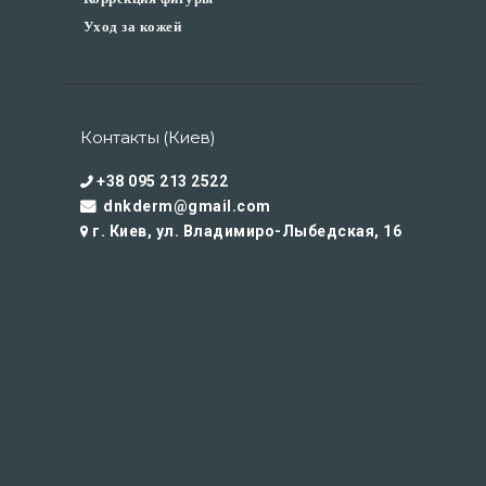
Уход за кожей
Контакты (Киев)
+38 095 213 2522
dnkderm@gmail.com
г. Киев, ул. Владимиро-Лыбедская, 16