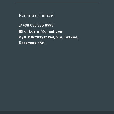
Контакты (Гатное)
+38 050 535 0995
dnkderm@gmail.com
ул. Институтская, 2-а, Гатное,
Киевская обл.