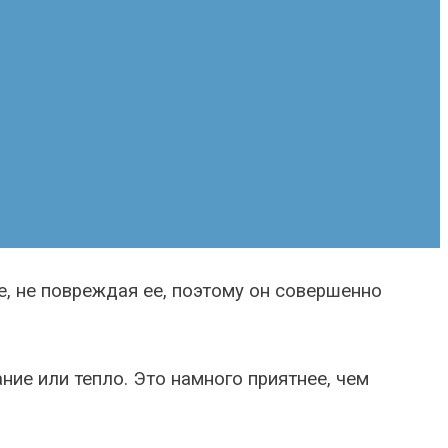
е, не повреждая ее, поэтому он совершенно
ие или тепло. Это намного приятнее, чем