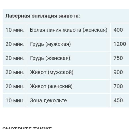
Лазерная эпиляция живота:
10 мин.
Белая линия живота (женская)
400
20 мин.
Грудь (мужская)
1200
20 мин.
Грудь (женская)
750
20 мин.
Живот (мужской)
900
20 мин.
Живот (женский)
700
10 мин.
Зона декольте
450