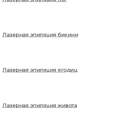
Лазерная эпиляция бикини
Лазерная эпиляция ягодиц
Лазерная эпиляция живота