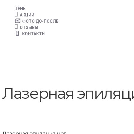
ЦЕНЫ
АКЦИИ
ФОТО ДО-ПОСЛЕ
ОТЗЫВЫ
КОНТАКТЫ
Лазерная эпиляц
Лазерная эпиляция ног