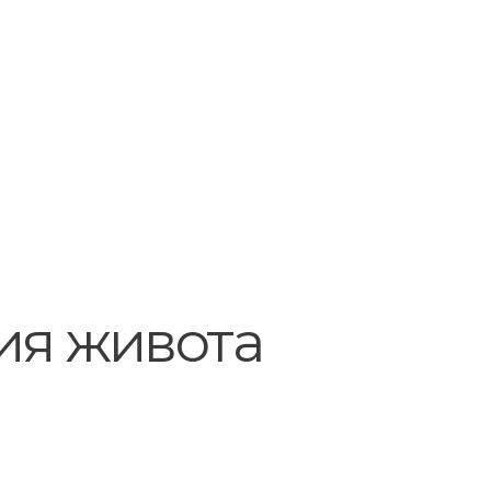
ия живота