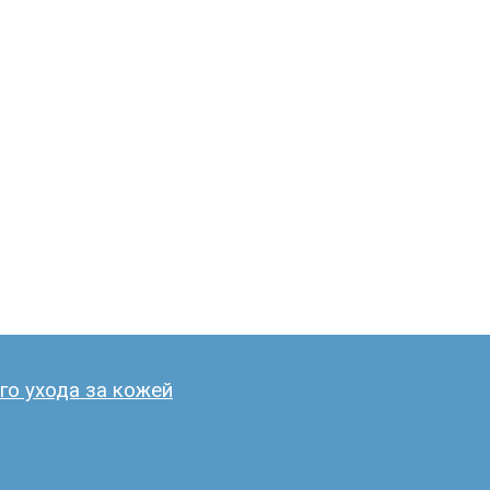
го ухода за кожей