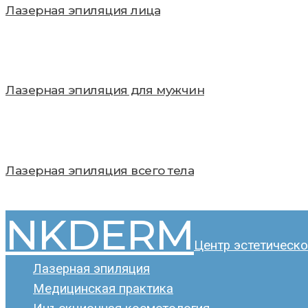
Лазерная эпиляция лица
Лазерная эпиляция для мужчин
Лазерная эпиляция всего тела
NKDERM
Центр эстетическо
Лазерная эпиляция
Медицинская практика