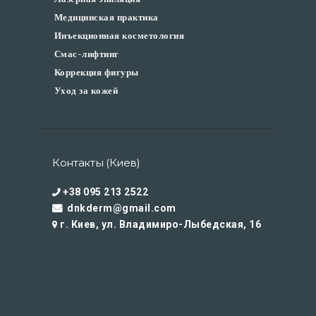
Медицинская практика
Инъекционная косметология
Смас-лифтинг
Коррекция фигуры
Уход за кожей
Контакты (Киев)
+38 095 213 2522
dnkderm@gmail.com
г. Киев, ул. Владимиро-Лыбедская, 16