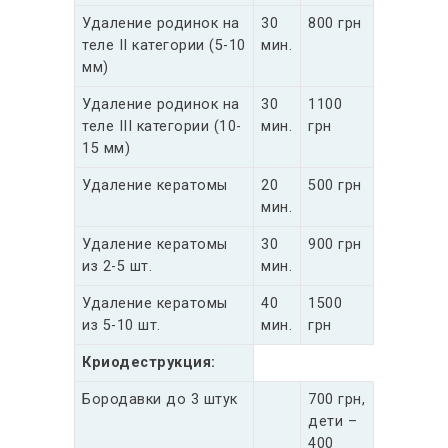
Удаление родинок на
30
800 грн
теле II категории (5-10
мин.
мм)
Удаление родинок на
30
1100
теле III категории (10-
мин.
грн
15 мм)
Удаление кератомы
20
500 грн
мин.
Удаление кератомы
30
900 грн
из 2-5 шт.
мин.
Удаление кератомы
40
1500
из 5-10 шт.
мин.
грн
Криодеструкция:
Бородавки до 3 штук
700 грн,
дети –
400