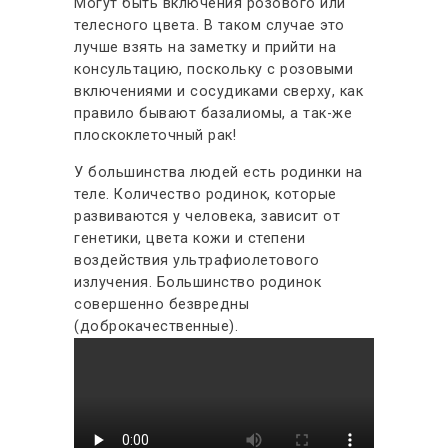
Могут быть включения розового или
телесного цвета. В таком случае это
лучше взять на заметку и прийти на
консультацию, поскольку с розовыми
включениями и сосудиками сверху, как
правило бывают базалиомы, а так-же
плоскоклеточный рак!
У большинства людей есть родинки на
теле. Количество родинок, которые
развиваются у человека, зависит от
генетики, цвета кожи и степени
воздействия ультрафиолетового
излучения. Большинство родинок
совершенно безвредны
(доброкачественные).