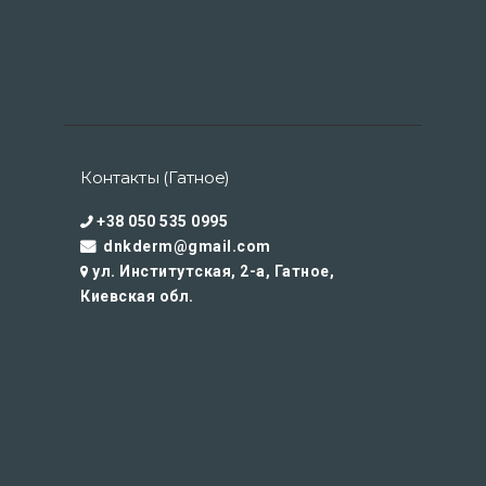
Контакты (Гатное)
+38 050 535 0995
dnkderm@gmail.com
ул. Институтская, 2-а, Гатное,
Киевская обл.