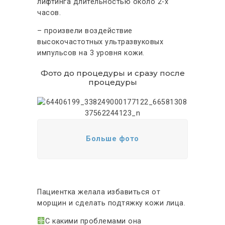
лифтинга длительностью около 2-х
часов.
– произвели воздействие
высокочастотных ультразвуковых
импульсов на 3 уровня кожи.
Фото до процедуры и сразу после
процедуры
Больше фото
Пациентка желала избавиться от
морщин и сделать подтяжку кожи лица.
С какими проблемами она