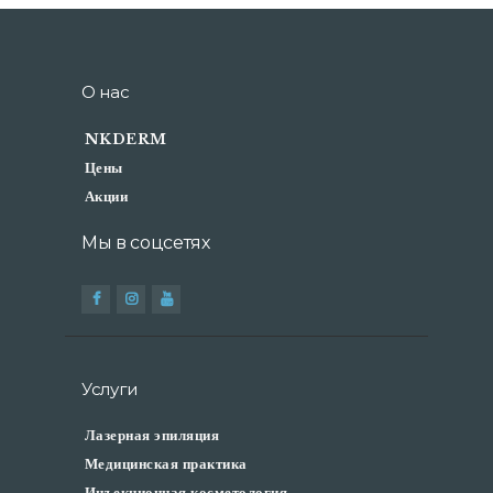
О нас
NKDERM
Цены
Акции
Мы в соцсетях
Услуги
Лазерная эпиляция
Медицинская практика
Инъекционная косметология