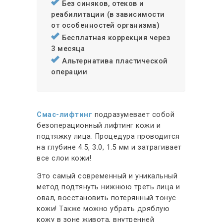
Без синяков, отеков и
реабилитации (в зависимости
от особенностей организма)
Бесплатная коррекция через
3 месяца
Альтернатива пластической
операции
Смас-лифтинг
подразумевает собой
безоперационный лифтинг кожи и
подтяжку лица. Процедура проводится
на глубине 4.5, 3.0, 1.5 мм и затрагивает
все слои кожи!
Это самый современный и уникальный
метод подтянуть нижнюю треть лица и
овал, восстановить потерянный тонус
кожи! Также можно убрать дряблую
кожу в зоне живота, внутренней