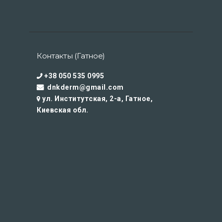
Контакты (Гатное)
+38 050 535 0995
dnkderm@gmail.com
ул. Институтская, 2-а, Гатное,
Киевская обл.