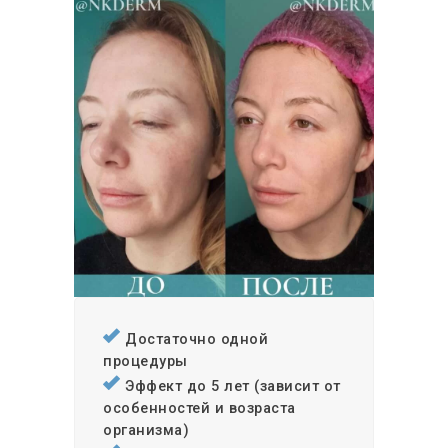
АКЦИИ
ФОТО ДО-ПОСЛЕ
ОТЗЫВЫ
КОНТАКТЫ
Достаточно одной
процедуры
Эффект до 5 лет (зависит от
особенностей и возраста
организма)