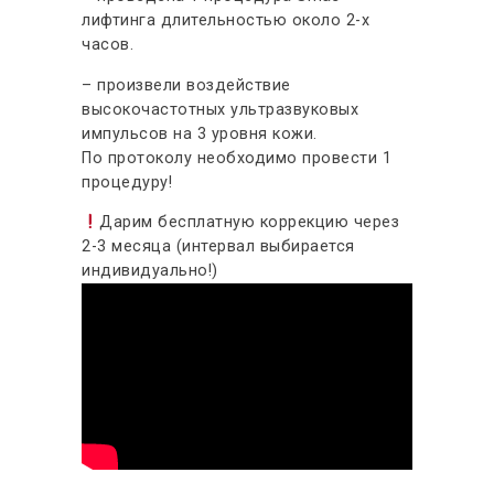
лифтинга длительностью около 2-х
часов.
– произвели воздействие
высокочастотных ультразвуковых
импульсов на 3 уровня кожи.
По протоколу необходимо провести 1
процедуру!
Дарим бесплатную коррекцию через
2-3 месяца (интервал выбирается
индивидуально!)