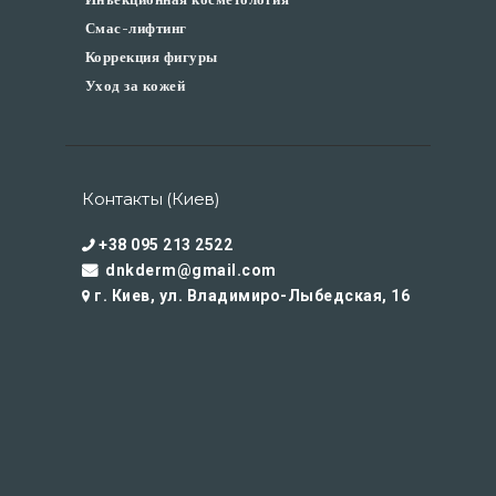
Смас-лифтинг
Коррекция фигуры
Уход за кожей
Контакты (Киев)
+38 095 213 2522
dnkderm@gmail.com
г. Киев, ул. Владимиро-Лыбедская, 16