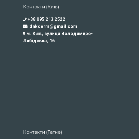
Контакти (Київ)
+38 095 213 2522
dnkderm@gmail.com
м. Київ, вулиця Володимиро-
Либідська, 16
Контакти (Гатне)