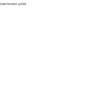
лактичних цілях.