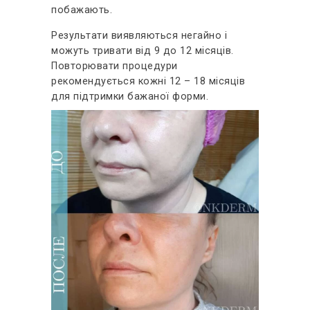
побажають.
Результати виявляються негайно і
можуть тривати від 9 до 12 місяців.
Повторювати процедури
рекомендується кожні 12 – 18 місяців
для підтримки бажаної форми.