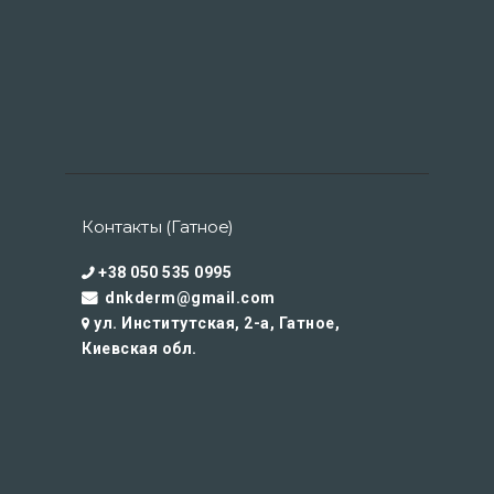
Контакты (Гатное)
+38 050 535 0995
dnkderm@gmail.com
ул. Институтская, 2-а, Гатное,
Киевская обл.