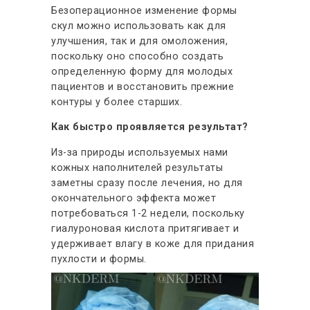
Безоперационное изменение формы
скул можно использовать как для
улучшения, так и для омоложения,
поскольку оно способно создать
определенную форму для молодых
пациентов и восстановить прежние
контуры у более старших.
Как быстро проявляется результат?
Из-за природы используемых нами
кожных наполнителей результаты
заметны сразу после лечения, но для
окончательного эффекта может
потребоваться 1-2 недели, поскольку
гиалуроновая кислота притягивает и
удерживает влагу в коже для придания
пухлости и формы.