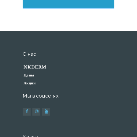
О нас
NKDERM
Цены
Акции
Мы в соцсетях
Услуги