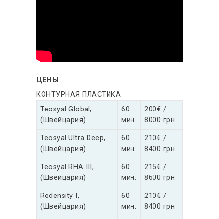
ЦЕНЫ
КОНТУРНАЯ ПЛАСТИКА
Teosyal Global,
60
200€ /
(Швейцария)
мин.
8000 грн.
Teosyal Ultra Deep,
60
210€ /
(Швейцария)
мин.
8400 грн.
Teosyal RHA III,
60
215€ /
(Швейцария)
мин.
8600 грн.
Redensity I,
60
210€ /
(Швейцария)
мин.
8400 грн.