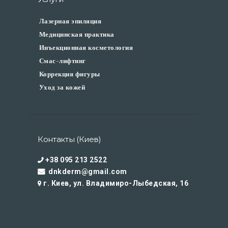
Лазерная эпиляция
Медицинская практика
Инъекционная косметология
Смас-лифтинг
Коррекция фигуры
Уход за кожей
Контакты (Киев)
+38 095 213 2522
dnkderm@gmail.com
г. Киев, ул. Владимиро-Лыбедская, 16